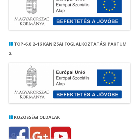
TOP-6.8.2-16 KANIZSAI FOGLALKOZTATÁSI PAKTUM
2.
KÖZÖSSÉGI OLDALAK