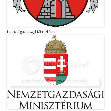
Nemzetgazdasági Minisztérium