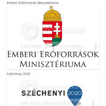
Emberi Erőforrások Minisztériuma
Széchenyi 2020